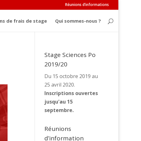
Réunions d’informations
ns de frais de stage
Qui sommes-nous ?
Stage Sciences Po
2019/20
Du 15 octobre 2019 au
25 avril 2020.
Inscriptions ouvertes
jusqu'au 15
septembre.
Réunions
d’information