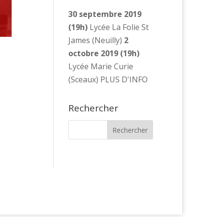
30 septembre 2019
(19h)
Lycée La Folie St
James (Neuilly)
2
octobre 2019 (19h)
Lycée Marie Curie
(Sceaux) PLUS D'INFO
Rechercher