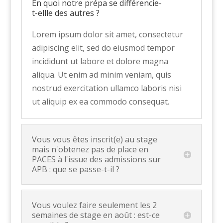
En quoi notre prépa se différencie-
t-ellle des autres ?
Lorem ipsum dolor sit amet, consectetur
adipiscing elit, sed do eiusmod tempor
incididunt ut labore et dolore magna
aliqua. Ut enim ad minim veniam, quis
nostrud exercitation ullamco laboris nisi
ut aliquip ex ea commodo consequat.
Vous vous êtes inscrit(e) au stage
mais n'obtenez pas de place en
PACES à l'issue des admissions sur
APB : que se passe-t-il ?
Vous voulez faire seulement les 2
semaines de stage en août : est-ce