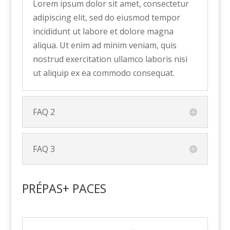
Lorem ipsum dolor sit amet, consectetur
adipiscing elit, sed do eiusmod tempor
incididunt ut labore et dolore magna
aliqua. Ut enim ad minim veniam, quis
nostrud exercitation ullamco laboris nisi
ut aliquip ex ea commodo consequat.
FAQ 2
FAQ 3
PRÉPAS+ PACES