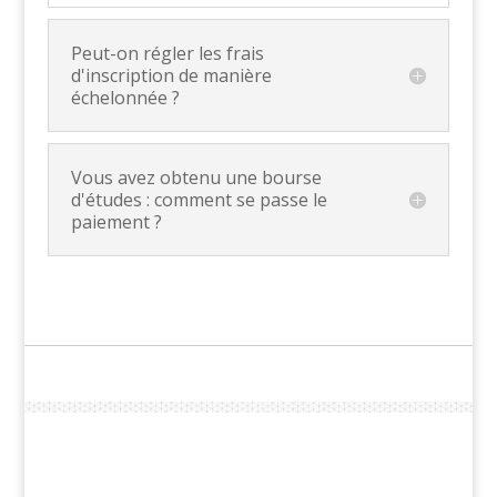
Peut-on régler les frais
d'inscription de manière
échelonnée ?
Vous avez obtenu une bourse
d'études : comment se passe le
paiement ?