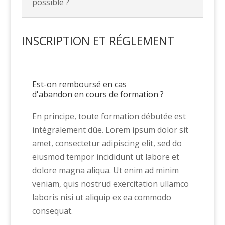
possible ?
INSCRIPTION ET RÉGLEMENT
Est-on remboursé en cas
d'abandon en cours de formation ?
En principe, toute formation débutée est
intégralement dûe. Lorem ipsum dolor sit
amet, consectetur adipiscing elit, sed do
eiusmod tempor incididunt ut labore et
dolore magna aliqua. Ut enim ad minim
veniam, quis nostrud exercitation ullamco
laboris nisi ut aliquip ex ea commodo
consequat.