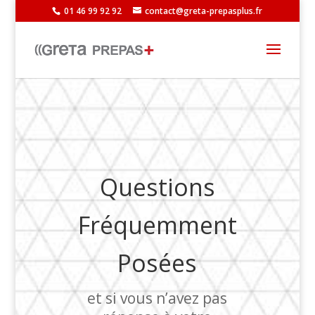
01 46 99 92 92
contact@greta-prepasplus.fr
Questions
Fréquemment
Posées
et si vous n’avez pas