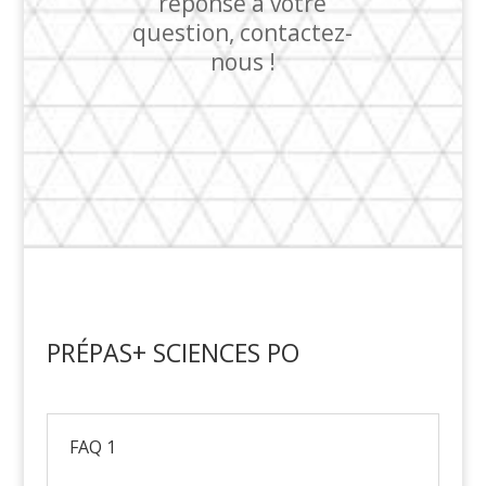
réponse à votre
question, contactez-
nous !
PRÉPAS+ SCIENCES PO
FAQ 1